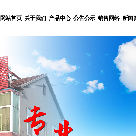
网站首页
关于我们
产品中心
公告公示
销售网络
新闻