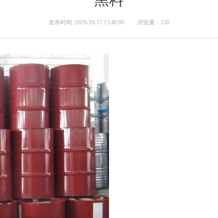
发布时间 :2020-10-17 13:48:09 浏览量：120