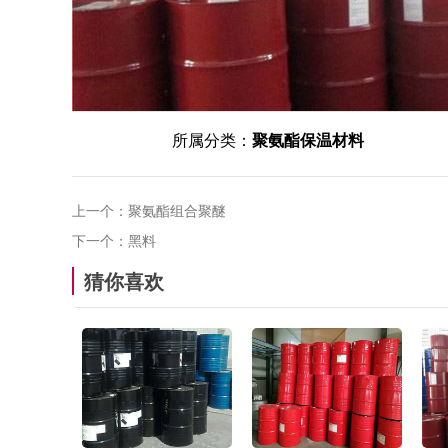
所属分类：
聚氨酯保温材料
上一个：
聚氨酯组合聚醚
下一个：
黑料
猜你喜欢