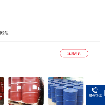
周经理
返回列表
服务热线