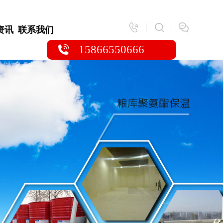
资讯
联系我们
15866550666