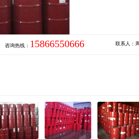
15866550666
联系人：
咨询热线：