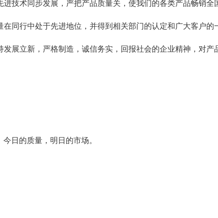
技术同步发展，严把产品质量关，使我们的各类产品畅销全国
量在同行中处于先进地位，并得到相关部门的认定和广大客户的
发展立新，严格制造，诚信务实，回报社会的企业精神，对产品
。今日的质量，明日的市场。