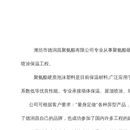
潍坊市德润昌聚氨酯有限公司专业从事聚氨酯硬
喷涂保温工程。
聚氨酯硬质泡沫塑料是目前保温材料,广泛应用
系数低等优良性能。专业承接墙体保温、屋顶喷涂、
公司可根据客户要求："量身定做"各种异型产品，
了德润昌自己的品牌，也成功参加了国内许多工程的