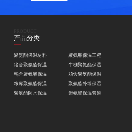
PRODUCT
产品分类
聚氨酯保温材料
聚氨酯保温工程
猪舍聚氨酯保温
牛棚聚氨酯保温
鸭舍聚氨酯保温
鸡舍聚氨酯保温
粮库聚氨酯保温
聚氨酯外墙保温
聚氨酯防水保温
聚氨酯保温管道