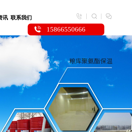
资讯
联系我们
15866550666