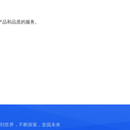
品和品质的服务。
到世界，不断探索，发掘未来