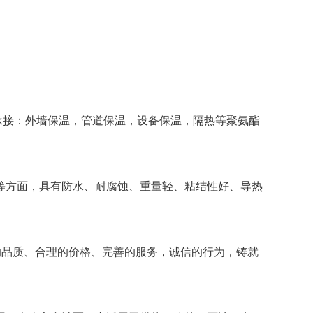
承接：外墙保温，管道保温，设备保温，隔热等聚氨酯
等方面，具有防水、耐腐蚀、重量轻、粘结性好、导热
品质、合理的价格、完善的服务，诚信的行为，铸就