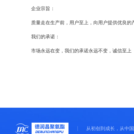
企业宗旨：
质量走在生产前，用户至上，向用户提供优良的产
我们的承诺：
市场永远在变，我们的承诺永远不变，诚信至上
从初创到成长，从中国