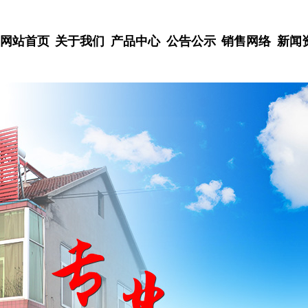
网站首页
关于我们
产品中心
公告公示
销售网络
新闻