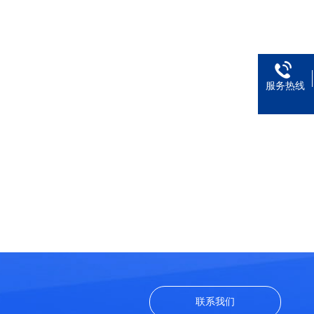
服务热线
联系我们