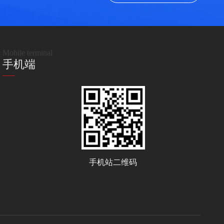
Mobile terminal
手机端
手机站二维码