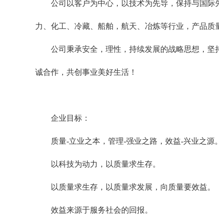
公司以客户为中心，以技术为先导，保持与国际先进
力、化工、冷藏、船舶，航天、冶炼等行业，产品质
公司秉承安全，理性，持续发展的战略思想，坚持
诚合作，共创事业美好生活！
企业目标：
质量-立业之本，管理-强业之路，效益-兴业之源
以科技为动力，以质量求生存。
以质量求生存，以质量求发展，向质量要效益。
效益来源于服务社会的回报。