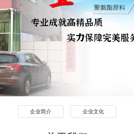
企业简介
企业文化