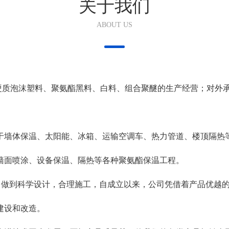
关于我们
ABOUT US
质泡沫塑料、聚氨酯黑料、白料、组合聚醚的生产经营；对外
于墙体保温、太阳能、冰箱、运输空调车、热力管道、楼顶隔热
墙面喷涂、设备保温、隔热等各种聚氨酯保温工程。
做到科学设计，合理施工，自成立以来，公司凭借着产品优越的
建设和改造。