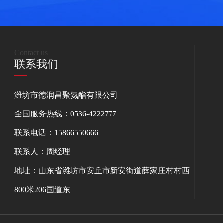
Contact us
联系我们
潍坊市德润昌聚氨酯有限公司
全国服务热线：0536-4222777
联系电话：15866550666
联系人：周经理
地址：山东省潍坊市安丘市新安街道薛家庄村村西
800米206国道东