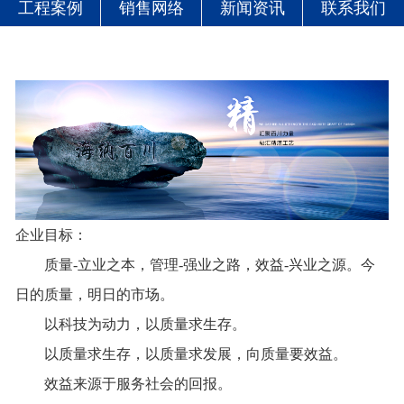
工程案例
销售网络
新闻资讯
联系我们
企业目标：
质量-立业之本，管理-强业之路，效益-兴业之源。今
日的质量，明日的市场。
以科技为动力，以质量求生存。
以质量求生存，以质量求发展，向质量要效益。
效益来源于服务社会的回报。