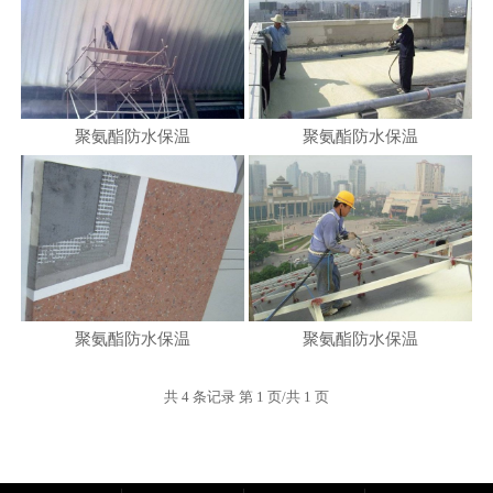
聚氨酯防水保温
聚氨酯防水保温
聚氨酯防水保温
聚氨酯防水保温
共 4 条记录 第 1 页/共 1 页