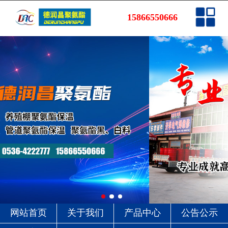
网站首页
15866550666
关于我们
产品中心
公告公示
工程案例
销售网络
新闻资讯
联系我们
网站首页
关于我们
产品中心
公告公示