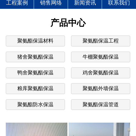
工程案例
销售网络
新闻资讯
联系我们
产品中心
聚氨酯保温材料
聚氨酯保温工程
猪舍聚氨酯保温
牛棚聚氨酯保温
鸭舍聚氨酯保温
鸡舍聚氨酯保温
粮库聚氨酯保温
聚氨酯外墙保温
聚氨酯防水保温
聚氨酯保温管道