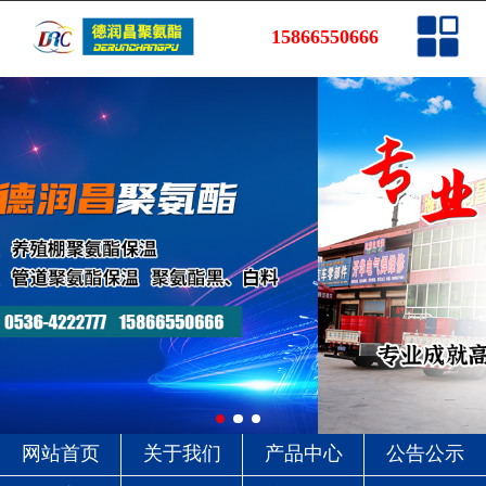
网站首页
15866550666
关于我们
产品中心
公告公示
工程案例
销售网络
新闻资讯
联系我们
网站首页
关于我们
产品中心
公告公示