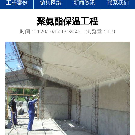
工程案例
销售网络
新闻资讯
联系我们
聚氨酯保温工程
时间：2020/10/17 13:39:45
浏览量：119